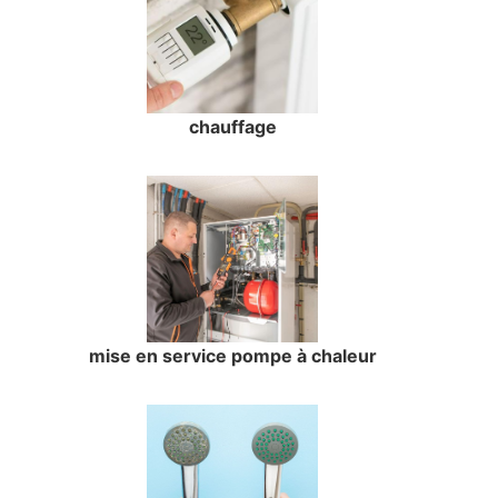
chauffage
mise en service pompe à chaleur