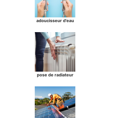
adoucisseur d'eau
pose de radiateur