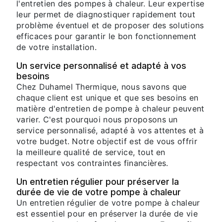
l'entretien des pompes à chaleur. Leur expertise
leur permet de diagnostiquer rapidement tout
problème éventuel et de proposer des solutions
efficaces pour garantir le bon fonctionnement
de votre installation.
Un service personnalisé et adapté à vos
besoins
Chez Duhamel Thermique, nous savons que
chaque client est unique et que ses besoins en
matière d'entretien de pompe à chaleur peuvent
varier. C'est pourquoi nous proposons un
service personnalisé, adapté à vos attentes et à
votre budget. Notre objectif est de vous offrir
la meilleure qualité de service, tout en
respectant vos contraintes financières.
Un entretien régulier pour préserver la
durée de vie de votre pompe à chaleur
Un entretien régulier de votre pompe à chaleur
est essentiel pour en préserver la durée de vie