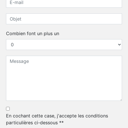
Combien font un plus un
En cochant cette case, j'accepte les conditions
particulières ci-dessous **