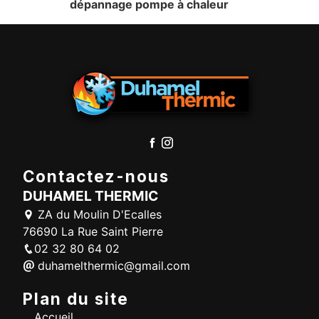
dépannage pompe à chaleur
Contactez-nous
DUHAMEL THERMIC
ZA du Moulin D'Ecalles
76690 La Rue Saint Pierre
02 32 80 64 02
duhamelthermic@gmail.com
Plan du site
Accueil