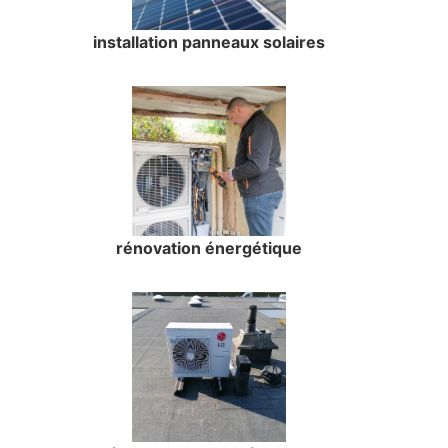
installation panneaux solaires
rénovation énergétique