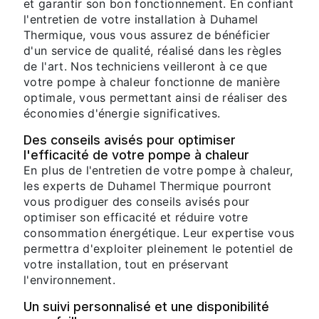
et garantir son bon fonctionnement. En confiant
l'entretien de votre installation à Duhamel
Thermique, vous vous assurez de bénéficier
d'un service de qualité, réalisé dans les règles
de l'art. Nos techniciens veilleront à ce que
votre pompe à chaleur fonctionne de manière
optimale, vous permettant ainsi de réaliser des
économies d'énergie significatives.
Des conseils avisés pour optimiser
l'efficacité de votre pompe à chaleur
En plus de l'entretien de votre pompe à chaleur,
les experts de Duhamel Thermique pourront
vous prodiguer des conseils avisés pour
optimiser son efficacité et réduire votre
consommation énergétique. Leur expertise vous
permettra d'exploiter pleinement le potentiel de
votre installation, tout en préservant
l'environnement.
Un suivi personnalisé et une disponibilité