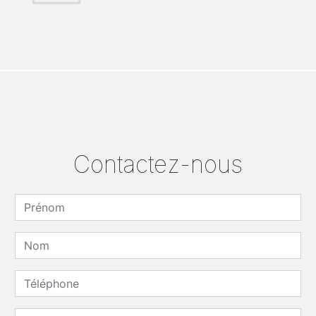
Contactez-nous