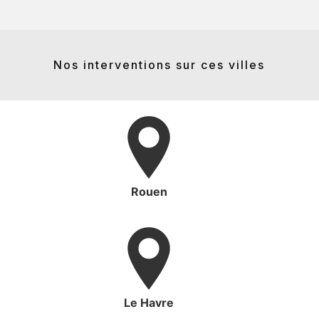
Nos interventions sur ces villes
Rouen
Le Havre