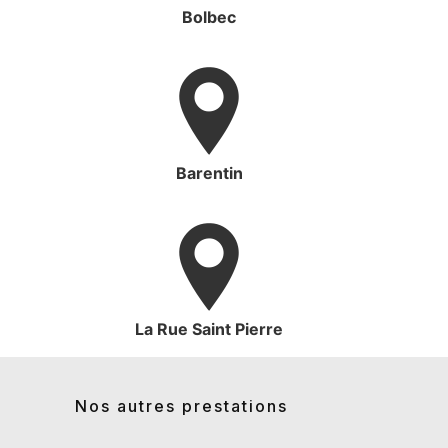
Bolbec
Barentin
La Rue Saint Pierre
Nos autres prestations