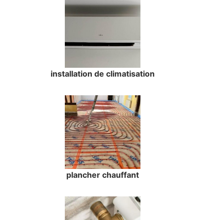
installation de climatisation
plancher chauffant