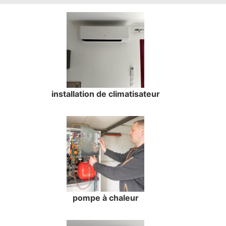
installation de climatisateur
pompe à chaleur