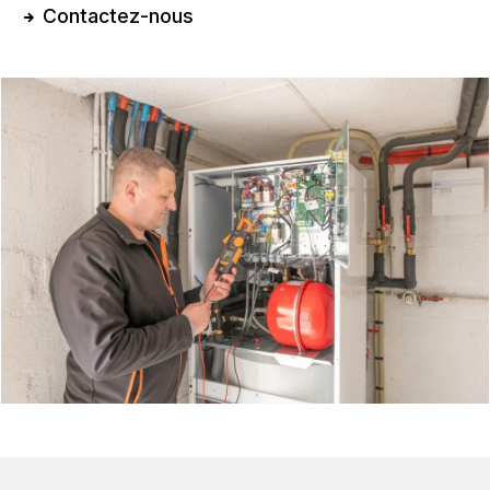
Contactez-nous