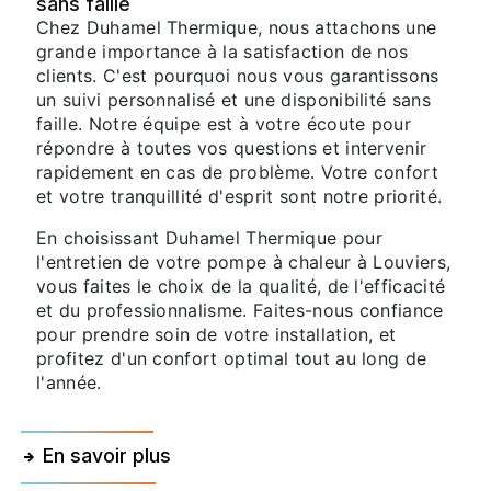
sans faille
Chez Duhamel Thermique, nous attachons une
grande importance à la satisfaction de nos
clients. C'est pourquoi nous vous garantissons
un suivi personnalisé et une disponibilité sans
faille. Notre équipe est à votre écoute pour
répondre à toutes vos questions et intervenir
rapidement en cas de problème. Votre confort
et votre tranquillité d'esprit sont notre priorité.
En choisissant Duhamel Thermique pour
l'entretien de votre pompe à chaleur à Louviers,
vous faites le choix de la qualité, de l'efficacité
et du professionnalisme. Faites-nous confiance
pour prendre soin de votre installation, et
profitez d'un confort optimal tout au long de
l'année.
En savoir plus