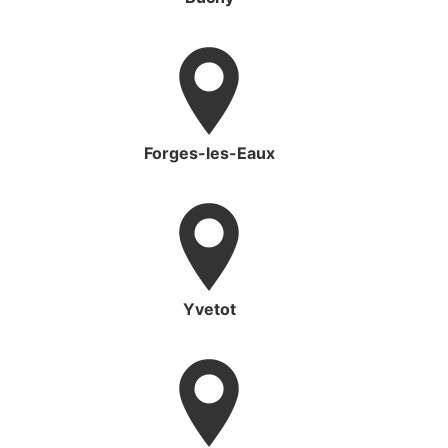
Forges-les-Eaux
Yvetot