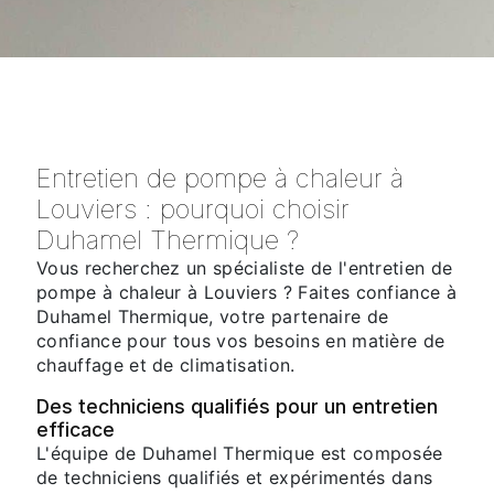
Entretien de pompe à chaleur à
Louviers : pourquoi choisir
Duhamel Thermique ?
Vous recherchez un spécialiste de l'entretien de
pompe à chaleur à Louviers ? Faites confiance à
Duhamel Thermique, votre partenaire de
confiance pour tous vos besoins en matière de
chauffage et de climatisation.
Des techniciens qualifiés pour un entretien
efficace
L'équipe de Duhamel Thermique est composée
de techniciens qualifiés et expérimentés dans