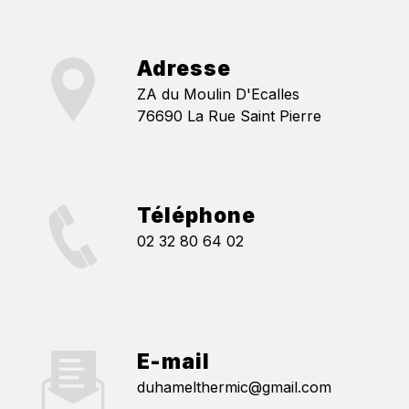
Adresse
ZA du Moulin D'Ecalles
76690 La Rue Saint Pierre
Téléphone
02 32 80 64 02
E-mail
duhamelthermic@gmail.com