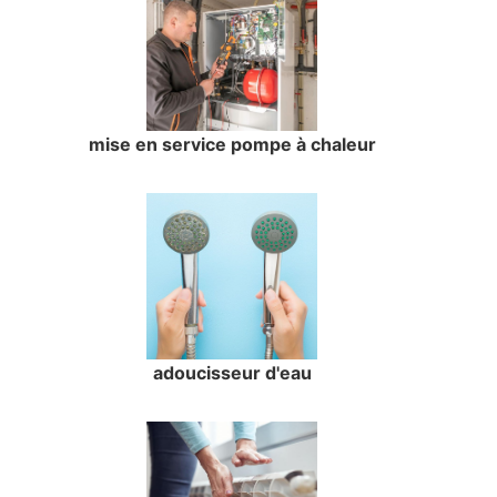
mise en service pompe à chaleur
adoucisseur d'eau