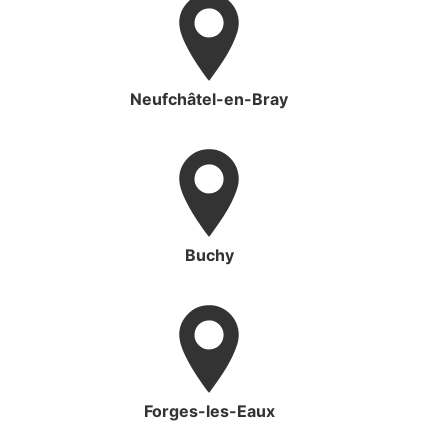
Neufchâtel-en-Bray
Buchy
Forges-les-Eaux