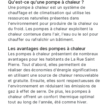
Qu'est-ce qu'une pompe à chaleur ?
Une pompe à chaleur est un système de
chauffage et de climatisation qui utilise les
ressources naturelles présentes dans
l'environnement pour produire de la chaleur ou
du froid. Les pompes à chaleur exploitent la
chaleur contenue dans l'air, l'eau ou le sol pour
chauffer ou rafraîchir un bâtiment.
Les avantages des pompes à chaleur
Les pompes à chaleur présentent de nombreux
avantages pour les habitants de La Rue Saint
Pierre. Tout d'abord, elles permettent de
réaliser des économies d'énergie significatives
en utilisant une source de chaleur renouvelable
et gratuite. Ensuite, elles sont respectueuses de
l'environnement en réduisant les émissions de
gaz à effet de serre. De plus, les pompes à
chaleur offrent un confort thermique optimal
tout au long de l'année, été comme hiver.