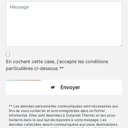
En cochant cette case, j'accepte les conditions
particulières ci-dessous **
Envoyer
** Les données personnelles communiquées sont nécessaires aux
fins de vous contacter et sont enregistrées dans un fichier
informatisé. Elles sont destinées à Duhamel Thermic et ses sous-
traitants dans le seul but de répondre à votre message. Les
données collectées seront communiquées aux seuls destinataires