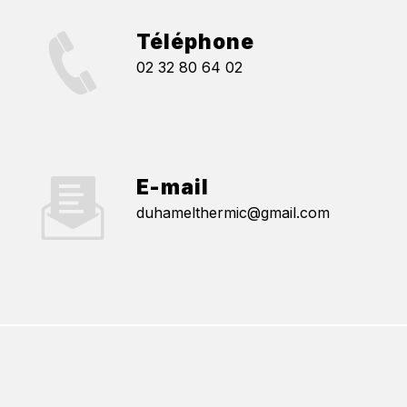
Téléphone
02 32 80 64 02
E-mail
duhamelthermic@gmail.com