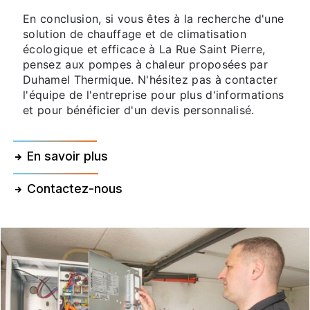
En conclusion, si vous êtes à la recherche d'une
solution de chauffage et de climatisation
écologique et efficace à La Rue Saint Pierre,
pensez aux pompes à chaleur proposées par
Duhamel Thermique. N'hésitez pas à contacter
l'équipe de l'entreprise pour plus d'informations
et pour bénéficier d'un devis personnalisé.
En savoir plus
Contactez-nous