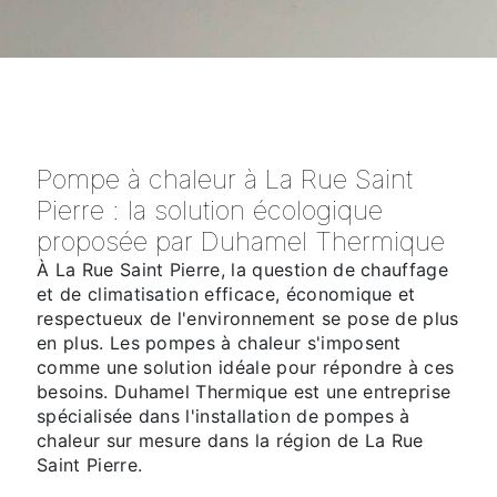
Pompe à chaleur à La Rue Saint
Pierre : la solution écologique
proposée par Duhamel Thermique
À La Rue Saint Pierre, la question de chauffage
et de climatisation efficace, économique et
respectueux de l'environnement se pose de plus
en plus. Les pompes à chaleur s'imposent
comme une solution idéale pour répondre à ces
besoins. Duhamel Thermique est une entreprise
spécialisée dans l'installation de pompes à
chaleur sur mesure dans la région de La Rue
Saint Pierre.