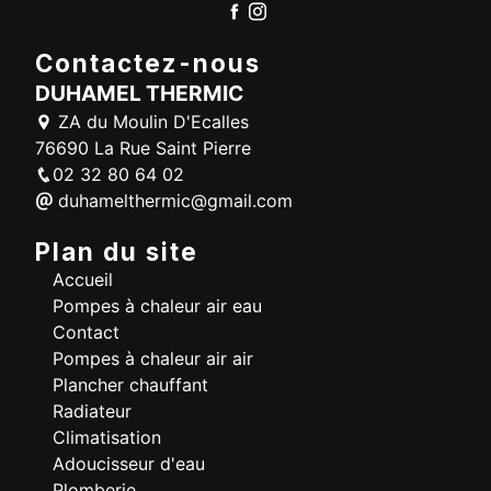
Contactez-nous
DUHAMEL THERMIC
ZA du Moulin D'Ecalles
76690 La Rue Saint Pierre
02 32 80 64 02
duhamelthermic@gmail.com
Plan du site
Accueil
Pompes à chaleur air eau
Contact
Pompes à chaleur air air
Plancher chauffant
Radiateur
Climatisation
Adoucisseur d'eau
Plomberie