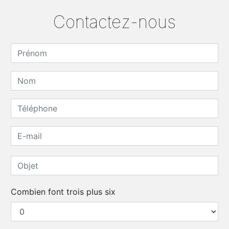
Contactez-nous
Combien font trois plus six