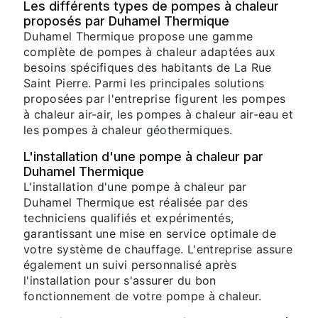
Les différents types de pompes à chaleur
proposés par Duhamel Thermique
Duhamel Thermique propose une gamme
complète de pompes à chaleur adaptées aux
besoins spécifiques des habitants de La Rue
Saint Pierre. Parmi les principales solutions
proposées par l'entreprise figurent les pompes
à chaleur air-air, les pompes à chaleur air-eau et
les pompes à chaleur géothermiques.
L'installation d'une pompe à chaleur par
Duhamel Thermique
L'installation d'une pompe à chaleur par
Duhamel Thermique est réalisée par des
techniciens qualifiés et expérimentés,
garantissant une mise en service optimale de
votre système de chauffage. L'entreprise assure
également un suivi personnalisé après
l'installation pour s'assurer du bon
fonctionnement de votre pompe à chaleur.