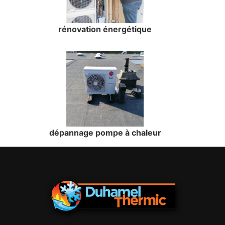
rénovation énergétique
dépannage pompe à chaleur