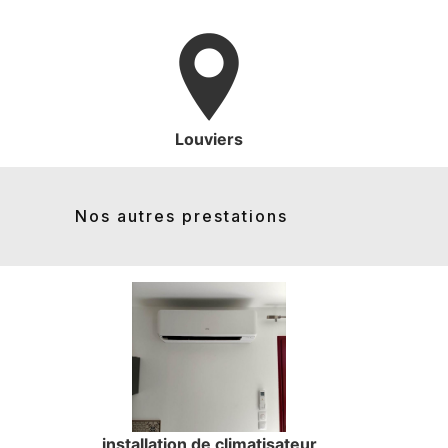
Louviers
Nos autres prestations
installation de climatisateur