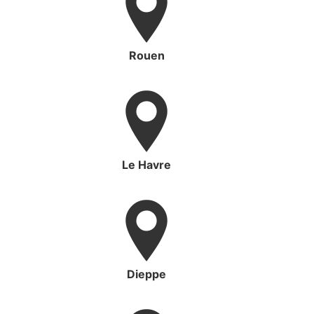
Rouen
Le Havre
Dieppe