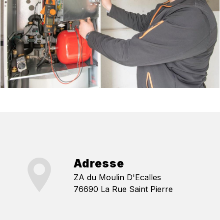
Adresse
ZA du Moulin D'Ecalles
76690 La Rue Saint Pierre