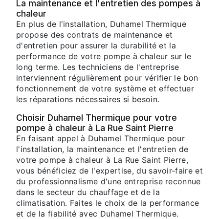
La maintenance et l'entretien des pompes à
chaleur
En plus de l'installation, Duhamel Thermique
propose des contrats de maintenance et
d'entretien pour assurer la durabilité et la
performance de votre pompe à chaleur sur le
long terme. Les techniciens de l'entreprise
interviennent régulièrement pour vérifier le bon
fonctionnement de votre système et effectuer
les réparations nécessaires si besoin.
Choisir Duhamel Thermique pour votre
pompe à chaleur à La Rue Saint Pierre
En faisant appel à Duhamel Thermique pour
l'installation, la maintenance et l'entretien de
votre pompe à chaleur à La Rue Saint Pierre,
vous bénéficiez de l'expertise, du savoir-faire et
du professionnalisme d'une entreprise reconnue
dans le secteur du chauffage et de la
climatisation. Faites le choix de la performance
et de la fiabilité avec Duhamel Thermique.