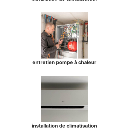
entretien pompe à chaleur
installation de climatisation