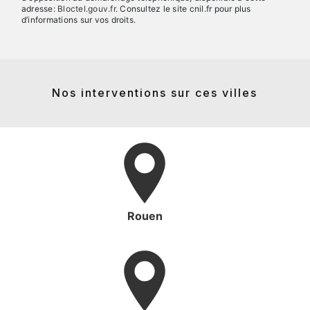
adresse:
Bloctel.gouv.fr
. Consultez le site cnil.fr pour plus
d’informations sur vos droits.
Nos interventions sur ces villes
Rouen