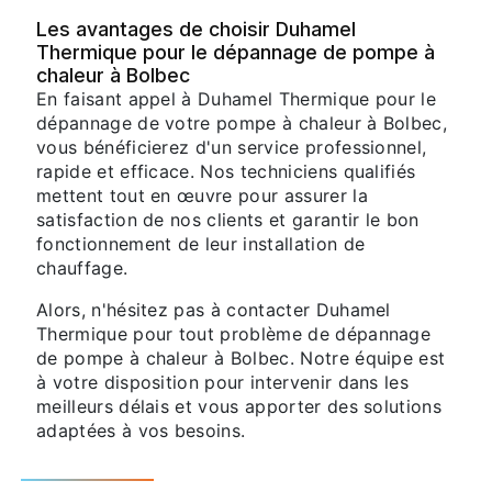
Les avantages de choisir Duhamel
Thermique pour le dépannage de pompe à
chaleur à Bolbec
En faisant appel à Duhamel Thermique pour le
dépannage de votre pompe à chaleur à Bolbec,
vous bénéficierez d'un service professionnel,
rapide et efficace. Nos techniciens qualifiés
mettent tout en œuvre pour assurer la
satisfaction de nos clients et garantir le bon
fonctionnement de leur installation de
chauffage.
Alors, n'hésitez pas à contacter Duhamel
Thermique pour tout problème de dépannage
de pompe à chaleur à Bolbec. Notre équipe est
à votre disposition pour intervenir dans les
meilleurs délais et vous apporter des solutions
adaptées à vos besoins.