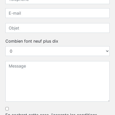
Combien font neuf plus dix