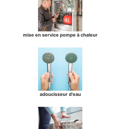
mise en service pompe à chaleur
adoucisseur d'eau