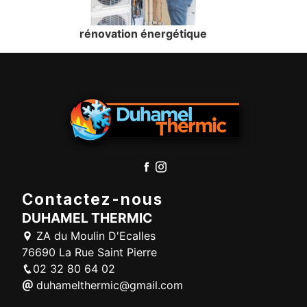
rénovation énergétique
Contactez-nous
DUHAMEL THERMIC
ZA du Moulin D'Ecalles
76690 La Rue Saint Pierre
02 32 80 64 02
duhamelthermic@gmail.com