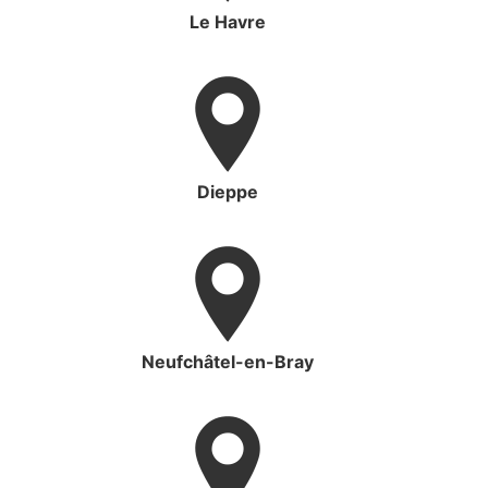
Le Havre
Dieppe
Neufchâtel-en-Bray