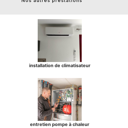
Nos autres prestations
installation de climatisateur
entretien pompe à chaleur