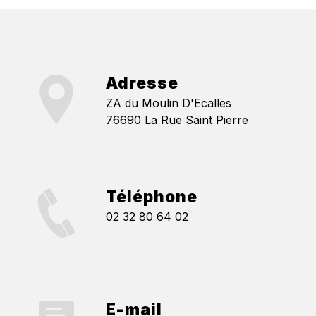
Adresse
ZA du Moulin D'Ecalles
76690 La Rue Saint Pierre
Téléphone
02 32 80 64 02
E-mail