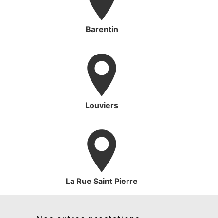
Barentin
Louviers
La Rue Saint Pierre