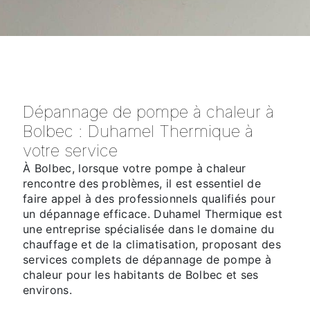
Dépannage de pompe à chaleur à
Bolbec : Duhamel Thermique à
votre service
À Bolbec, lorsque votre pompe à chaleur
rencontre des problèmes, il est essentiel de
faire appel à des professionnels qualifiés pour
un dépannage efficace. Duhamel Thermique est
une entreprise spécialisée dans le domaine du
chauffage et de la climatisation, proposant des
services complets de dépannage de pompe à
chaleur pour les habitants de Bolbec et ses
environs.