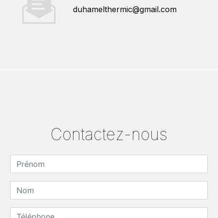
duhamelthermic@gmail.com
Contactez-nous