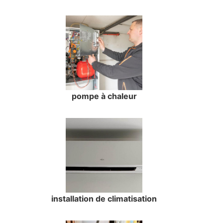
pompe à chaleur
installation de climatisation