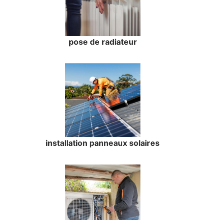
pose de radiateur
installation panneaux solaires