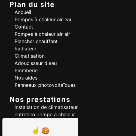
Plan du site
Accueil
Pompes à chaleur air eau
Contact
Pompes à chaleur air air
Plancher chauffant
Radiateur
Climatisation
Adoucisseur d'eau
Plomberie
Nos aides
Panneaux photovoltaïques
Nos prestations
installation de climatisateur
entretien pompe à chaleur
pompe à chaleur
installation de climatisation