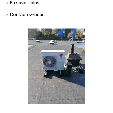
En savoir plus
Contactez-nous