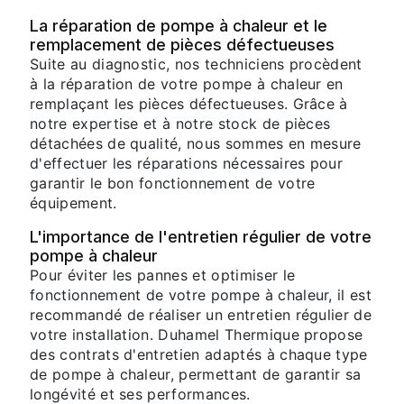
La réparation de pompe à chaleur et le
remplacement de pièces défectueuses
Suite au diagnostic, nos techniciens procèdent
à la réparation de votre pompe à chaleur en
remplaçant les pièces défectueuses. Grâce à
notre expertise et à notre stock de pièces
détachées de qualité, nous sommes en mesure
d'effectuer les réparations nécessaires pour
garantir le bon fonctionnement de votre
équipement.
L'importance de l'entretien régulier de votre
pompe à chaleur
Pour éviter les pannes et optimiser le
fonctionnement de votre pompe à chaleur, il est
recommandé de réaliser un entretien régulier de
votre installation. Duhamel Thermique propose
des contrats d'entretien adaptés à chaque type
de pompe à chaleur, permettant de garantir sa
longévité et ses performances.