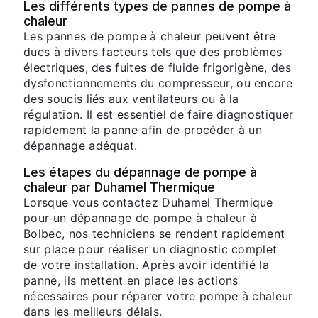
Les différents types de pannes de pompe à
chaleur
Les pannes de pompe à chaleur peuvent être
dues à divers facteurs tels que des problèmes
électriques, des fuites de fluide frigorigène, des
dysfonctionnements du compresseur, ou encore
des soucis liés aux ventilateurs ou à la
régulation. Il est essentiel de faire diagnostiquer
rapidement la panne afin de procéder à un
dépannage adéquat.
Les étapes du dépannage de pompe à
chaleur par Duhamel Thermique
Lorsque vous contactez Duhamel Thermique
pour un dépannage de pompe à chaleur à
Bolbec, nos techniciens se rendent rapidement
sur place pour réaliser un diagnostic complet
de votre installation. Après avoir identifié la
panne, ils mettent en place les actions
nécessaires pour réparer votre pompe à chaleur
dans les meilleurs délais.