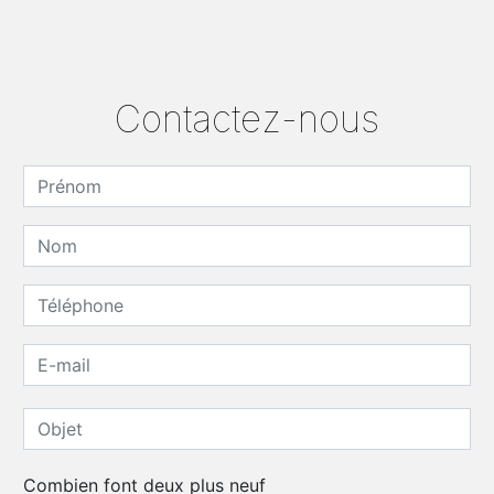
Contactez-nous
Combien font deux plus neuf