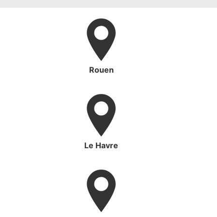
Rouen
Le Havre