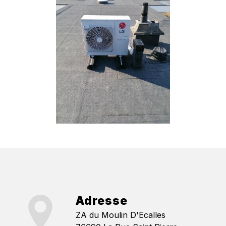
Adresse
ZA du Moulin D'Ecalles