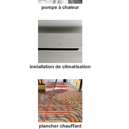
pompe à chaleur
installation de climatisation
plancher chauffant