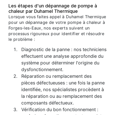
Les étapes d'un dépannage de pompe à
chaleur par Duhamel Thermique
Lorsque vous faites appel à Duhamel Thermique
pour un dépannage de votre pompe à chaleur à
Forges-les-Eaux, nos experts suivent un
processus rigoureux pour identifier et résoudre
le problème :
Diagnostic de la panne : nos techniciens
effectuent une analyse approfondie du
système pour déterminer l'origine du
dysfonctionnement.
Réparation ou remplacement des
pièces défectueuses : une fois la panne
identifiée, nos spécialistes procèdent à
la réparation ou au remplacement des
composants défectueux.
Vérification du bon fonctionnement :