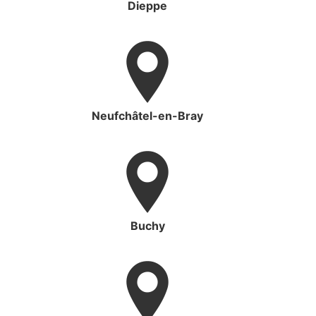
Dieppe
Neufchâtel-en-Bray
Buchy