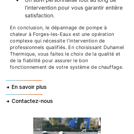
l'intervention pour vous garantir entière
satisfaction.
En conclusion, le dépannage de pompe à
chaleur à Forges-les-Eaux est une opération
complexe qui nécessite l'intervention de
professionnels qualifiés. En choisissant Duhamel
Thermique, vous faites le choix de la qualité et
de la fiabilité pour assurer le bon
fonctionnement de votre système de chauffage.
En savoir plus
Contactez-nous