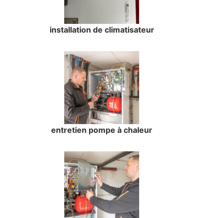
installation de climatisateur
entretien pompe à chaleur