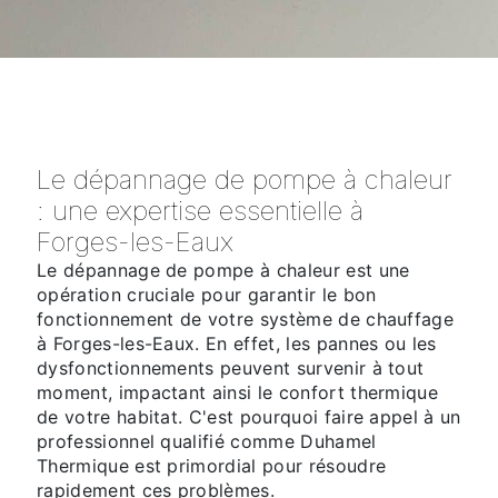
Le dépannage de pompe à chaleur
: une expertise essentielle à
Forges-les-Eaux
Le dépannage de pompe à chaleur est une
opération cruciale pour garantir le bon
fonctionnement de votre système de chauffage
à Forges-les-Eaux. En effet, les pannes ou les
dysfonctionnements peuvent survenir à tout
moment, impactant ainsi le confort thermique
de votre habitat. C'est pourquoi faire appel à un
professionnel qualifié comme Duhamel
Thermique est primordial pour résoudre
rapidement ces problèmes.