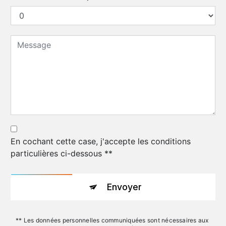
En cochant cette case, j'accepte les conditions
particulières ci-dessous **
Envoyer
** Les données personnelles communiquées sont nécessaires aux