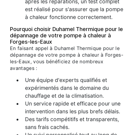
après les réparations, un test complet
est réalisé pour s'assurer que la pompe
à chaleur fonctionne correctement.
Pourquoi choisir Duhamel Thermique pour le
dépannage de votre pompe à chaleur à
Forges-les-Eaux
En faisant appel à Duhamel Thermique pour le
dépannage de votre pompe à chaleur à Forges-
les-Eaux, vous bénéficiez de nombreux
avantages :
Une équipe d'experts qualifiés et
expérimentés dans le domaine du
chauffage et de la climatisation.
Un service rapide et efficace pour une
intervention dans les plus brefs délais.
Des tarifs compétitifs et transparents,
sans frais cachés.
Un suivi personnalisé tout au long de