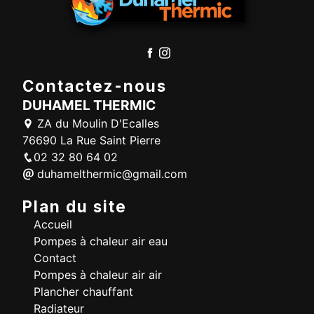
Contactez-nous
DUHAMEL THERMIC
ZA du Moulin D'Ecalles
76690 La Rue Saint Pierre
02 32 80 64 02
duhamelthermic@gmail.com
Plan du site
Accueil
Pompes à chaleur air eau
Contact
Pompes à chaleur air air
Plancher chauffant
Radiateur