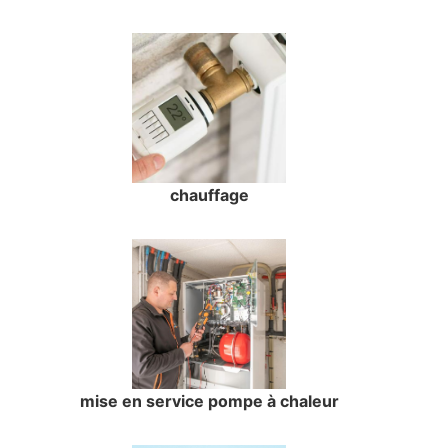
chauffage
mise en service pompe à chaleur