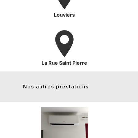
Louviers
La Rue Saint Pierre
Nos autres prestations