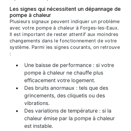
Les signes qui nécessitent un dépannage de
pompe à chaleur
Plusieurs signaux peuvent indiquer un problème
avec votre pompe à chaleur à Forges-les-Eaux.
Il est important de rester attentif aux moindres
changements dans le fonctionnement de votre
système. Parmi les signes courants, on retrouve
:
Une baisse de performance : si votre
pompe à chaleur ne chauffe plus
efficacement votre logement.
Des bruits anormaux : tels que des
grincements, des cliquetis ou des
vibrations.
Des variations de température : si la
chaleur émise par la pompe à chaleur
est instable.