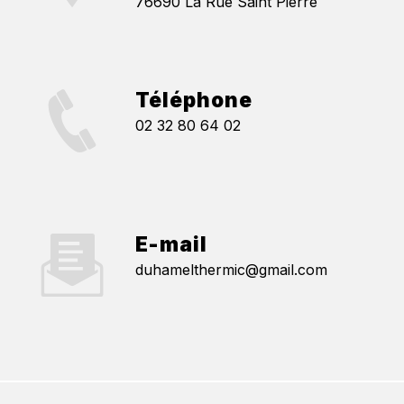
76690 La Rue Saint Pierre
Téléphone
02 32 80 64 02
E-mail
duhamelthermic@gmail.com