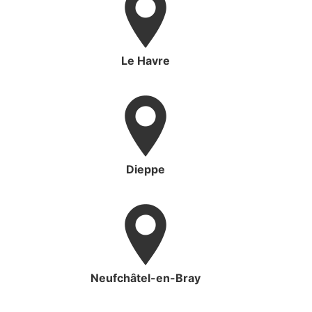
Le Havre
Dieppe
Neufchâtel-en-Bray