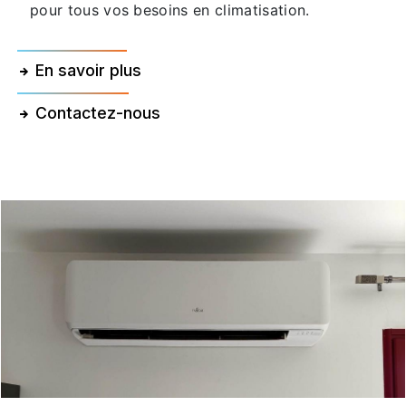
pour tous vos besoins en climatisation.
En savoir plus
Contactez-nous