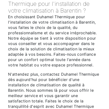
Thermique pour l'installation de
votre climatisation à Barentin ?
En choisissant Duhamel Thermique pour
l'installation de votre climatisation à Barentin,
vous faites le choix de la qualité, du
professionnalisme et du service irréprochable.
Notre équipe se tient à votre disposition pour
vous conseiller et vous accompagner dans le
choix de la solution de climatisation la mieux
adaptée à vos besoins. Faites-nous confiance
pour un confort optimal toute l'année dans
votre habitat ou votre espace professionnel.
N'attendez plus, contactez Duhamel Thermique
dès aujourd'hui pour bénéficier d'une
installation de climatisation de qualité à
Barentin. Nous sommes là pour vous offrir le
meilleur service et vous garantir une
satisfaction totale. Faites le choix de la
tranquillité d'esprit avec Duhamel Thermique