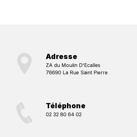
Adresse
ZA du Moulin D'Ecalles
76690 La Rue Saint Pierre
Téléphone
02 32 80 64 02