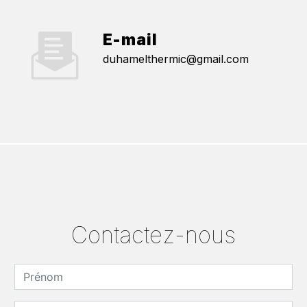
E-mail
duhamelthermic@gmail.com
Contactez-nous