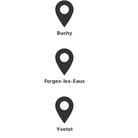
Buchy
Forges-les-Eaux
Yvetot