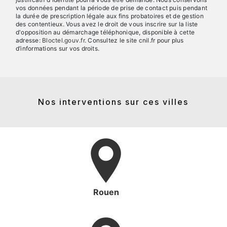
vos données pendant la période de prise de contact puis pendant
la durée de prescription légale aux fins probatoires et de gestion
des contentieux. Vous avez le droit de vous inscrire sur la liste
d'opposition au démarchage téléphonique, disponible à cette
adresse:
Bloctel.gouv.fr
. Consultez le site cnil.fr pour plus
d’informations sur vos droits.
Nos interventions sur ces villes
Rouen