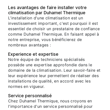
Les avantages de faire installer votre
climatisation par Duhamel Thermique
L'installation d'une climatisation est un
investissement important, c'est pourquoi il est
essentiel de choisir un prestataire de confiance
comme Duhamel Thermique. En faisant appel à
notre entreprise, vous bénéficierez de
nombreux avantages :
Experience et expertise
Notre équipe de techniciens spécialisés
possède une expertise approfondie dans le
domaine de la climatisation. Leur savoir-faire et
leur expérience leur permettent de réaliser des
installations de qualité, en accord avec les
normes en vigueur.
Service personnalisé
Chez Duhamel Thermique, nous croyons en
l'importance d'un service personnalisé pour