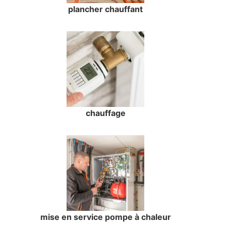
plancher chauffant
chauffage
mise en service pompe à chaleur