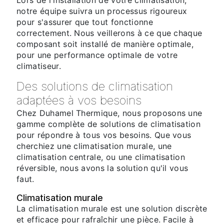
Lors de l'installation de votre climatisation,
notre équipe suivra un processus rigoureux
pour s'assurer que tout fonctionne
correctement. Nous veillerons à ce que chaque
composant soit installé de manière optimale,
pour une performance optimale de votre
climatiseur.
Des solutions de climatisation
adaptées à vos besoins
Chez Duhamel Thermique, nous proposons une
gamme complète de solutions de climatisation
pour répondre à tous vos besoins. Que vous
cherchiez une climatisation murale, une
climatisation centrale, ou une climatisation
réversible, nous avons la solution qu'il vous
faut.
Climatisation murale
La climatisation murale est une solution discrète
et efficace pour rafraîchir une pièce. Facile à