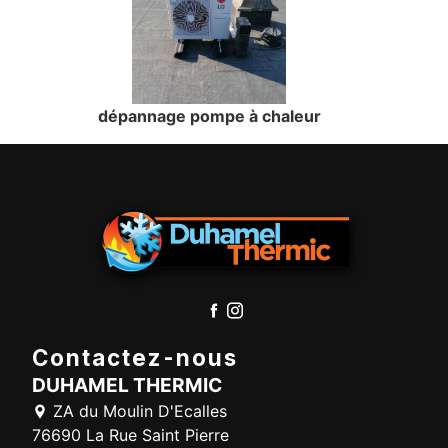
dépannage pompe à chaleur
Contactez-nous
DUHAMEL THERMIC
ZA du Moulin D'Ecalles
76690 La Rue Saint Pierre