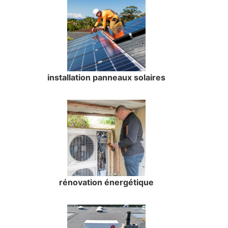
installation panneaux solaires
rénovation énergétique