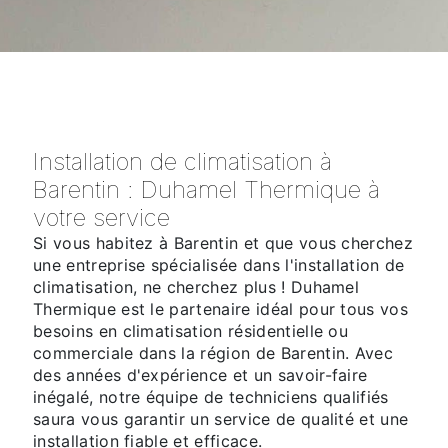
Installation de climatisation à
Barentin : Duhamel Thermique à
votre service
Si vous habitez à Barentin et que vous cherchez
une entreprise spécialisée dans l'installation de
climatisation, ne cherchez plus ! Duhamel
Thermique est le partenaire idéal pour tous vos
besoins en climatisation résidentielle ou
commerciale dans la région de Barentin. Avec
des années d'expérience et un savoir-faire
inégalé, notre équipe de techniciens qualifiés
saura vous garantir un service de qualité et une
installation fiable et efficace.