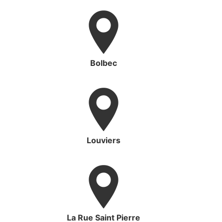
Bolbec
Louviers
La Rue Saint Pierre