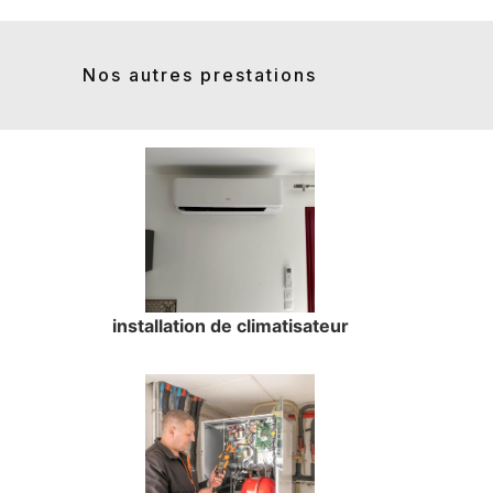
Nos autres prestations
installation de climatisateur