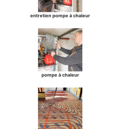
entretien pompe à chaleur
pompe à chaleur