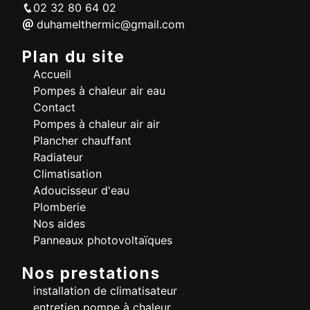
02 32 80 64 02
duhamelthermic@gmail.com
Plan du site
Accueil
Pompes à chaleur air eau
Contact
Pompes à chaleur air air
Plancher chauffant
Radiateur
Climatisation
Adoucisseur d'eau
Plomberie
Nos aides
Panneaux photovoltaïques
Nos prestations
installation de climatisateur
entretien pompe à chaleur