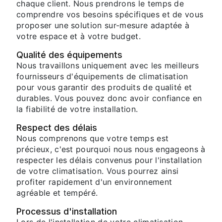
chaque client. Nous prendrons le temps de
comprendre vos besoins spécifiques et de vous
proposer une solution sur-mesure adaptée à
votre espace et à votre budget.
Qualité des équipements
Nous travaillons uniquement avec les meilleurs
fournisseurs d'équipements de climatisation
pour vous garantir des produits de qualité et
durables. Vous pouvez donc avoir confiance en
la fiabilité de votre installation.
Respect des délais
Nous comprenons que votre temps est
précieux, c'est pourquoi nous nous engageons à
respecter les délais convenus pour l'installation
de votre climatisation. Vous pourrez ainsi
profiter rapidement d'un environnement
agréable et tempéré.
Processus d'installation