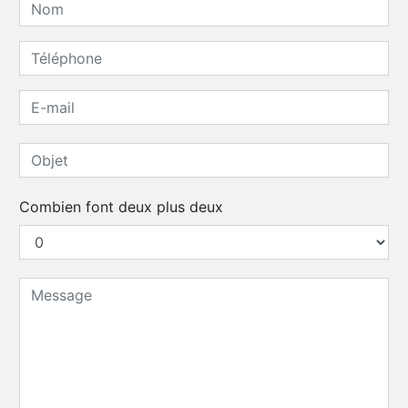
Combien font deux plus deux