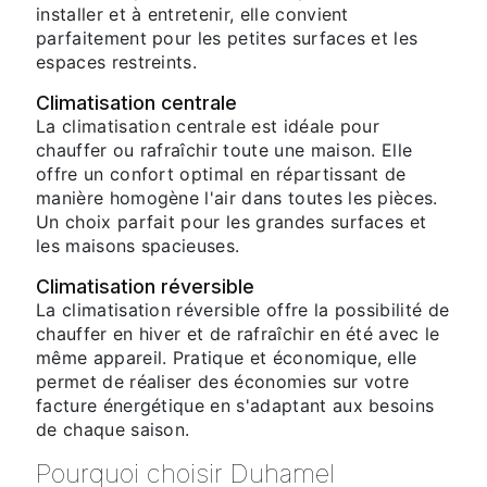
installer et à entretenir, elle convient
parfaitement pour les petites surfaces et les
espaces restreints.
Climatisation centrale
La climatisation centrale est idéale pour
chauffer ou rafraîchir toute une maison. Elle
offre un confort optimal en répartissant de
manière homogène l'air dans toutes les pièces.
Un choix parfait pour les grandes surfaces et
les maisons spacieuses.
Climatisation réversible
La climatisation réversible offre la possibilité de
chauffer en hiver et de rafraîchir en été avec le
même appareil. Pratique et économique, elle
permet de réaliser des économies sur votre
facture énergétique en s'adaptant aux besoins
de chaque saison.
Pourquoi choisir Duhamel