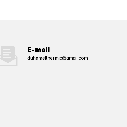
E-mail
duhamelthermic@gmail.com