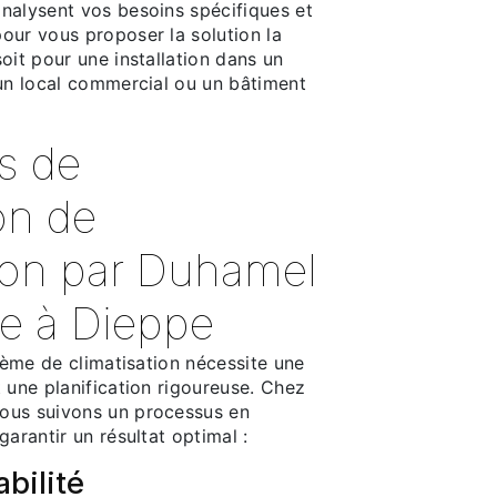
nalysent vos besoins spécifiques et
our vous proposer la solution la
oit pour une installation dans un
 un local commercial ou un bâtiment
s de
ion de
tion par Duhamel
e à Dieppe
stème de climatisation nécessite une
 une planification rigoureuse. Chez
ous suivons un processus en
garantir un résultat optimal :
abilité