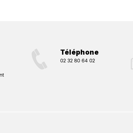
Téléphone
02 32 80 64 02
nt