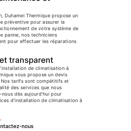
tion, Duhamel Thermique propose un
e préventive pour assurer la
onctionnement de votre système de
de panne, nos techniciens
nt pour effectuer les réparations
 et transparent
nstallation de climatisation à
mique vous propose un devis
 Nos tarifs sont compétitifs et
alité des services que nous
-nous dès aujourd'hui pour
ces d'installation de climatisation à
ntactez-nous